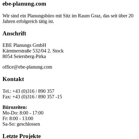
ebe-planung.com
Wir sind ein Planungsbüro mit Sitz im Raum Graz, das seit über 20
Jahren erfolgreich tätig ist.
Anschrift
EBE Planungs GmbH
Kärntnerstraße 532/04 2. Stock
8054 Seiersberg-Pirka
office@ebe-planung.com
Kontakt
Tel.: +43 (0)316 / 890 357
Fax: +43 (0)316 / 890 357 -15
Bürozeiten:
Mo-Do: 8:00 - 17:00
Fr: 8:00 - 13:00
Sa-So: geschlossen
Letzte Projekte