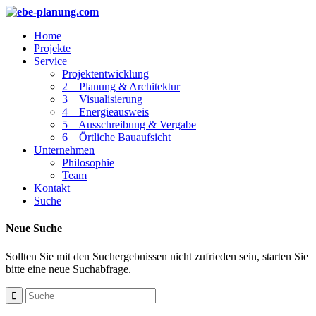
Home
Projekte
Service
Projektentwicklung
2 _ Planung & Architektur
3 _ Visualisierung
4 _ Energieausweis
5 _ Ausschreibung & Vergabe
6 _ Örtliche Bauaufsicht
Unternehmen
Philosophie
Team
Kontakt
Suche
Neue Suche
Sollten Sie mit den Suchergebnissen nicht zufrieden sein, starten Sie
bitte eine neue Suchabfrage.