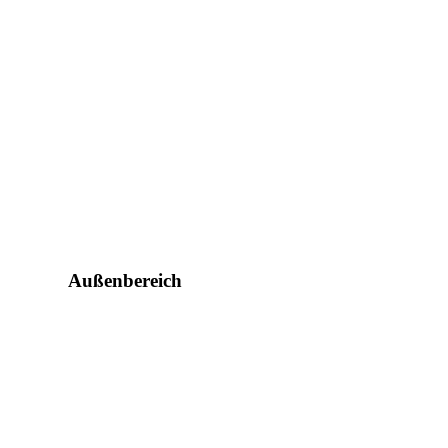
Außenbereich