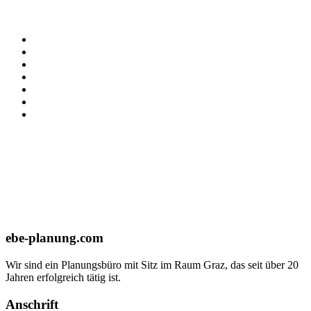
ebe-planung.com
Wir sind ein Planungsbüro mit Sitz im Raum Graz, das seit über 20
Jahren erfolgreich tätig ist.
Anschrift