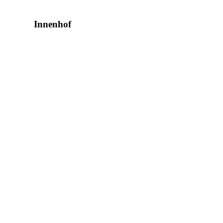
Innenhof