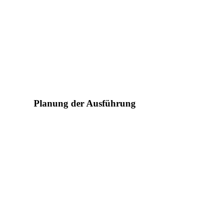
Planung der Ausführung