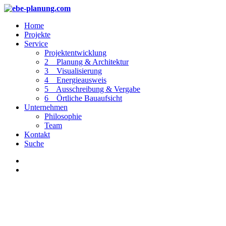
Home
Projekte
Service
Projektentwicklung
2 _ Planung & Architektur
3 _ Visualisierung
4 _ Energieausweis
5 _ Ausschreibung & Vergabe
6 _ Örtliche Bauaufsicht
Unternehmen
Philosophie
Team
Kontakt
Suche