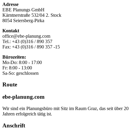
Adresse
EBE Planungs GmbH
Kärntnerstraße 532/04 2. Stock
8054 Seiersberg-Pirka
Kontakt
office@ebe-planung.com
Tel.: +43 (0)316 / 890 357
Fax: +43 (0)316 / 890 357 -15
Bürozeiten:
Mo-Do: 8:00 - 17:00
Fr: 8:00 - 13:00
Sa-So: geschlossen
Route
ebe-planung.com
Wir sind ein Planungsbüro mit Sitz im Raum Graz, das seit über 20
Jahren erfolgreich tätig ist.
Anschrift